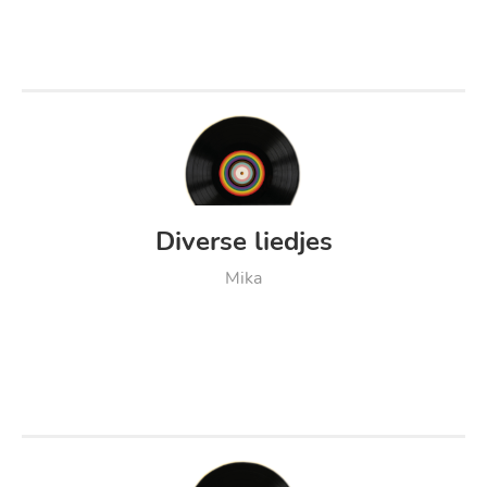
Diverse liedjes
Mika