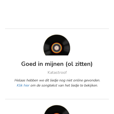
Goed in mijnen (ol zitten)
Katastroof
Helaas hebben we dit liedje nog niet online gevonden.
Klik hier
om de songtekst van het liedje te bekijken.