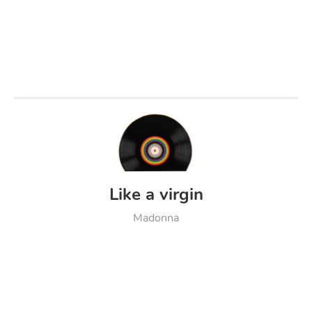
Like a virgin
Madonna