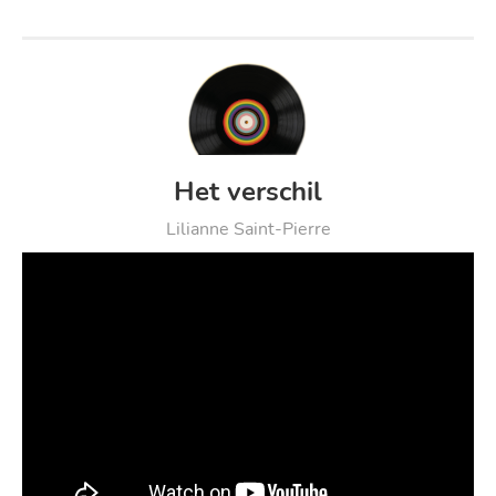
Het verschil
Lilianne Saint-Pierre