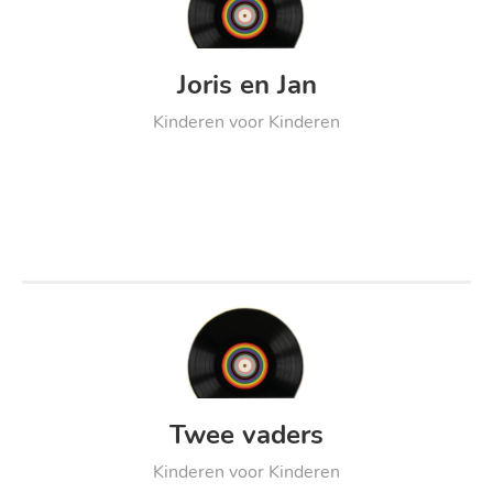
Joris en Jan
Kinderen voor Kinderen
Twee vaders
Kinderen voor Kinderen