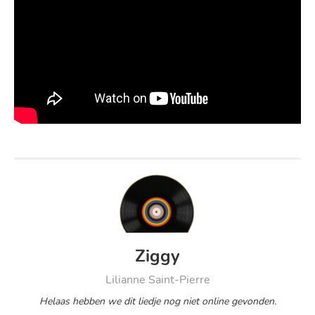
Ziggy
Lilianne Saint-Pierre
Helaas hebben we dit liedje nog niet online gevonden.